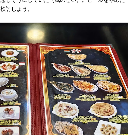
。検討しよう。