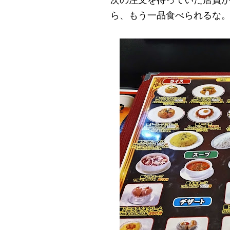
ら、もう一品食べられるな